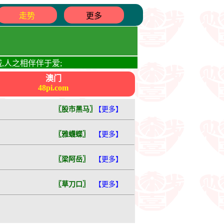
走势
更多
,人之相伴伴于爱;
澳门
48pi.com
〖股市黑马〗
【更多】
〖雅蠛蝶〗
【更多】
〖梁阿岳〗
【更多】
〖草刀口〗
【更多】