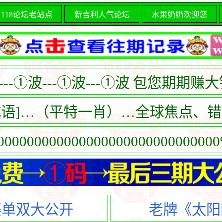
118论坛老站点
新吉利人气论坛
水果奶奶欢迎您
①波---①波---①波---①波 包您期
字成语]…（平特一肖）…全球焦点、
000000000000000000000000000
婆单双大公开
老牌《太阳