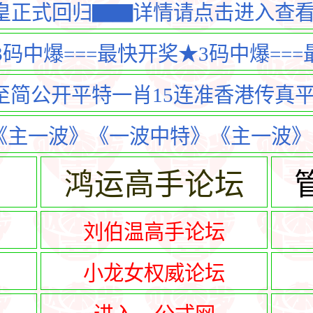
限码皇正式回归▇▇详情请点击进入查
★3码中爆===最快开奖★3码中爆==
道至简公开平特一肖15连准香港传真
上《主一波》《一波中特》《主一波》
鸿运高手论坛
刘伯温高手论坛
小龙女权威论坛