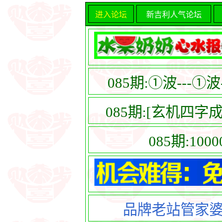
进入论坛
新吉利人气论坛
085期:①波---
085期:[玄机四
085期:1000
品牌老站管家