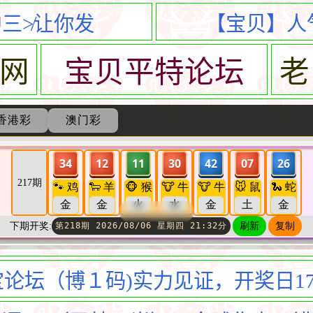
中三≯让你发
【宝贝】人
网
宝贝平特论坛
老
宝宝论坛（博１码)实力见证，开奖日17