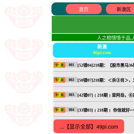
首页
新澳区
人之相惜惜于品,
新澳
46pi.com
001
[52错04]218期：【股市黑马
002
[50错07]218期：＜杀③肖
003
[42错07]﹛218期﹜梁阿岳
004
[33错03]﹛218期﹜ 你信就好=
...【显示全部】49pi.com