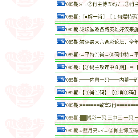
085期:√→②肖主博五码√→②
085期:〖●解一肖〗〖１句爆特
085期:论坛诚邀各路英雄好汉
085期:被评最大六合彩论坛，
085期:→平特①肖→③码中特
085期:【③码主攻连中８期】
085期:━━内幕一码━━内幕
085期:【①肖①码】【①肖①码
085期:=======致富2肖====
085期:██博彩一码.三中三.一码.
085期:○蓝月亮○√→②肖主博