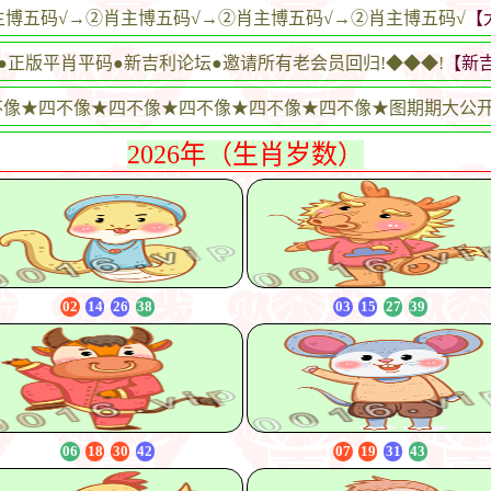
肖主博五码√→②肖主博五码√→②肖主博五码√→②肖主博五码√
【
坛●正版平肖平码●新吉利论坛●邀请所有老会员回归!◆◆◆!
【新
四不像★四不像★四不像★四不像★四不像★四不像★图期期大公
2026年（生肖岁数）
02
14
26
38
03
15
27
39
06
18
30
42
07
19
31
43