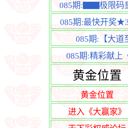
085期:▇▇极
085期:最快开奖
085期:【大
085期:精彩献
黄金位置
黄金位置
进入《大赢家》