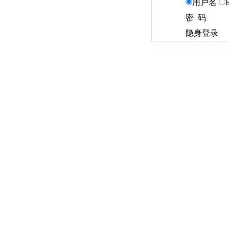
用户名
密 码
隐身登录