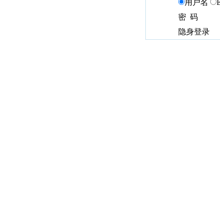
用户名
密 码
隐身登录