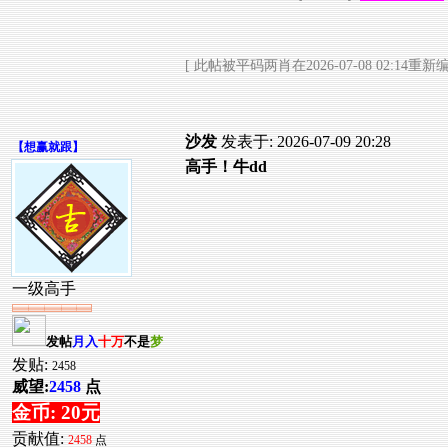
[ 此帖被平码两肖在2026-07-08 02:14重新编
沙发
发表于: 2026-07-09 20:28
【
想赢就跟
】
高手！牛dd
一级高手
发帖
月入
十万
不是
梦
发贴:
2458
威望:
2458
点
金币: 20元
贡献值:
2458
点