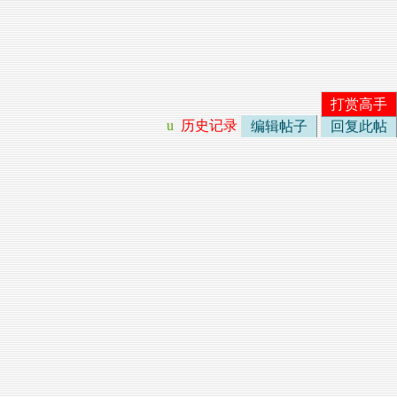
打赏高手
u
历史记录
编辑帖子
回复此帖