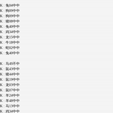
K : 兔04中中
K : 狗09中中
K : 狗09中中
K : 猪08中中
K : 兔40中中
K : 鸡34中中
K : 龙15中中
K : 牛18中中
K : 蛇02中中
K : 兔40中中
K : 马49不中
K : 鼠43中中
K : 猪44中中
K : 鼠19中中
K : 龙03中中
K : 鼠07中中
K : 羊24中中
K : 羊48中中
K : 马13中中
K : 鸡34中中