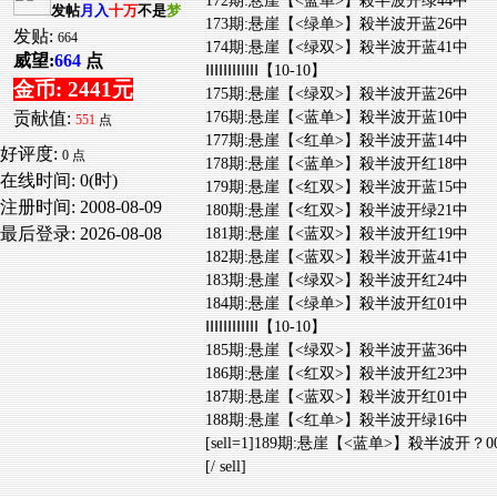
172期:悬崖【<蓝单>】殺半波开绿44中
发帖
月入
十万
不是
梦
173期:悬崖【<绿单>】殺半波开蓝26中
发贴:
664
174期:悬崖【<绿双>】殺半波开蓝41中
威望:
664
点
ⅠⅠⅠⅠⅠⅠⅠⅠⅠⅠⅠⅠ【10-10】
金币: 2441元
175期:悬崖【<绿双>】殺半波开蓝26中
176期:悬崖【<蓝单>】殺半波开蓝10中
贡献值:
551
点
177期:悬崖【<红单>】殺半波开蓝14中
好评度:
0 点
178期:悬崖【<蓝单>】殺半波开红18中
在线时间: 0(时)
179期:悬崖【<红双>】殺半波开蓝15中
注册时间:
2008-08-09
180期:悬崖【<红双>】殺半波开绿21中
最后登录:
2026-08-08
181期:悬崖【<蓝双>】殺半波开红19中
182期:悬崖【<蓝双>】殺半波开蓝41中
183期:悬崖【<绿双>】殺半波开红24中
184期:悬崖【<绿单>】殺半波开红01中
ⅠⅠⅠⅠⅠⅠⅠⅠⅠⅠⅠⅠ【10-10】
185期:悬崖【<绿双>】殺半波开蓝36中
186期:悬崖【<红双>】殺半波开红23中
187期:悬崖【<蓝双>】殺半波开红01中
188期:悬崖【<红单>】殺半波开绿16中
[sell=1]189期:悬崖【<蓝单>】殺半波开？0
[/ sell]