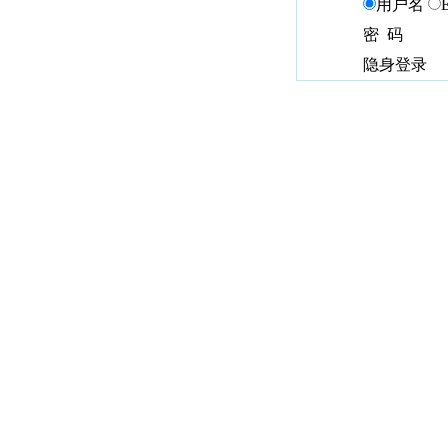
用户名
密 码
隐身登录