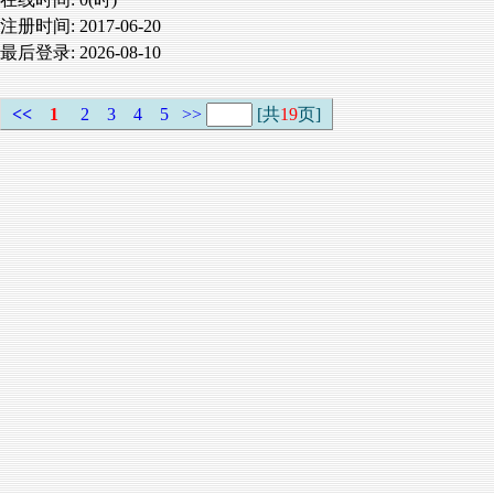
注册时间:
2017-06-20
最后登录:
2026-08-10
<<
1
2
3
4
5
>>
[共
19
页]