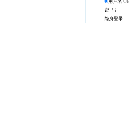
用户名
密 码
隐身登录