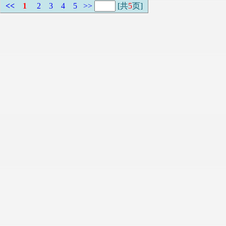
<<
1
2
3
4
5
>>
[共
5
页]