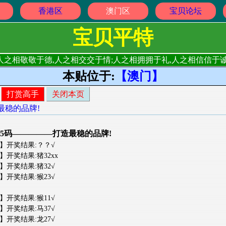
香港区
澳门区
宝贝论坛
宝贝平特
人之相敬敬于德,人之相交交于情;人之相拥拥于礼,人之相信信于诚
本贴位于:
【澳门】
打赏高手
关闭本页
造最稳的品牌!
错杀5码—————打造最稳的品牌!
35）】开奖结果:？？√
2）】开奖结果:猪32xx
8）】开奖结果:猪32√
9）】开奖结果:猴23√
0）】开奖结果:猴11√
4）】开奖结果:马37√
4）】开奖结果:龙27√