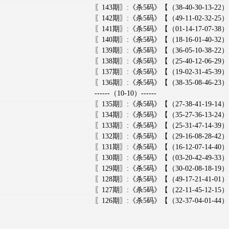
〖143期〗:《杀5码》【（38-40-30-13-2
〖142期〗:《杀5码》【（49-11-02-32-2
〖141期〗:《杀5码》【（01-14-17-07-3
〖140期〗:《杀5码》【（18-16-01-40-3
〖139期〗:《杀5码》【（36-05-10-38-2
〖138期〗:《杀5码》【（25-40-12-06-2
〖137期〗:《杀5码》【（19-02-31-45-3
〖136期〗:《杀5码》【（38-35-08-46-2
------（10-10）------
〖135期〗:《杀5码》【（27-38-41-19-1
〖134期〗:《杀5码》【（35-27-36-13-2
〖133期〗:《杀5码》【（25-31-47-14-3
〖132期〗:《杀5码》【（29-16-08-28-4
〖131期〗:《杀5码》【（16-12-07-14-4
〖130期〗:《杀5码》【（03-20-42-49-3
〖129期〗:《杀5码》【（30-02-08-18-1
〖128期〗:《杀5码》【（49-17-21-41-0
〖127期〗:《杀5码》【（22-11-45-12-1
〖126期〗:《杀5码》【（32-37-04-01-4