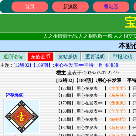
首页
新澳区
香港区
人之相惜惜于品,人之相敬敬于德,人之相交交
本贴
返回论坛
充值金币
发帖赚钱
重要说明
举报此贴
主题 :
[12错02]【189期】:用心在发表==平特一肖 准准准
楼主
发表于: 2026-07-07 22:19
[12错02]【189期】:用心在发表==
【177期】:用心在发表==【
《羊羊羊》
】
【
不谈情感
】
【178期】:用心在发表==【
《马马马》
】
【179期】:用心在发表==【
《兔兔兔》
】
【180期】:用心在发表==【
《羊羊羊》
】
【181期】:用心在发表==【
《蛇蛇蛇》
】
【182期】:用心在发表==【
《马马马》
】
【183期】:用心在发表==【
《龙龙龙》
】