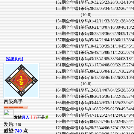
152期全年错1杀码19/32/25/23/28/31/24/10
153期全年错1杀码20/32/05/34/43/02/26/44
-----------------[10-8]-----------------
154期全年错1杀码01/42/11/33/36/21/28/43
155期全年错1杀码03/21/48/07/16/30/46/13
156期全年错1杀码38/35/48/36/07/28/09/17
157期全年错1杀码05/14/21/04/16/46/11/33
158期全年错1杀码10/42/30/39/31/14/45/46
159期全年错1杀码26/49/45/08/41/12/25/07
160期全年错1杀码43/15/41/05/38/34/08/18
【
温柔从此
】
161期全年错1杀码31/17/04/08/09/32/15/27
162期全年错1杀码38/02/05/04/15/17/10/29
163期全年错1杀码16/15/06/46/18/26/23/10
-----------------[10-8]-----------------
164期全年错1杀码12/08/14/07/04/25/28/35
165期全年错1杀码38/20/16/36/15/22/19/27
四级高手
166期全年错1杀码03/44/49/33/21/25/23/04
167期全年错1杀码01/08/22/39/02/09/49/34
168期全年错1杀码47/11/25/27/41/24/01/49
发帖
月入
十万
不是
梦
169期全年错1杀码38/08/37/46/13/02/48/34
发贴:
740
170期全年错1杀码28/22/44/06/37/41/38/32
威望:
740
点