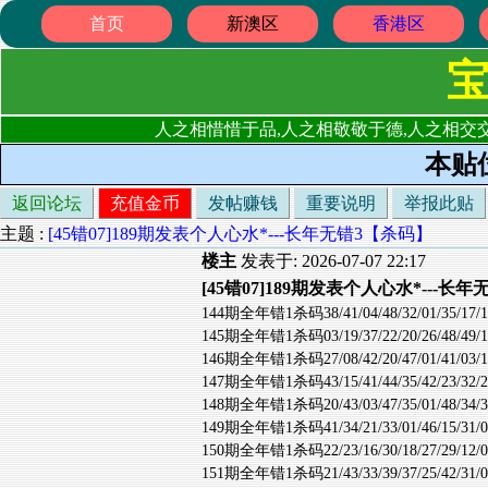
首页
新澳区
香港区
人之相惜惜于品,人之相敬敬于德,人之相交交
本贴
返回论坛
充值金币
发帖赚钱
重要说明
举报此贴
主题 :
[45错07]189期发表个人心水*---长年无错3【杀码】
楼主
发表于: 2026-07-07 22:17
[45错07]189期发表个人心水*---长
144期全年错1杀码38/41/04/48/32/01/35/17
145期全年错1杀码03/19/37/22/20/26/48/49
146期全年错1杀码27/08/42/20/47/01/41/03
147期全年错1杀码43/15/41/44/35/42/23/32
148期全年错1杀码20/43/03/47/35/01/48/34
149期全年错1杀码41/34/21/33/01/46/15/31
150期全年错1杀码22/23/16/30/18/27/29/12
151期全年错1杀码21/43/33/39/37/25/42/31