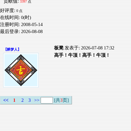
贡献值:
3397
点
好评度:
0 点
在线时间: 0(时)
注册时间:
2008-05-14
最后登录:
2026-08-08
板凳
发表于: 2026-07-08 17:32
【
醉梦人
】
高手！牛顶！高手！牛顶！
<<
1
2
3
>>
[共
3
页]