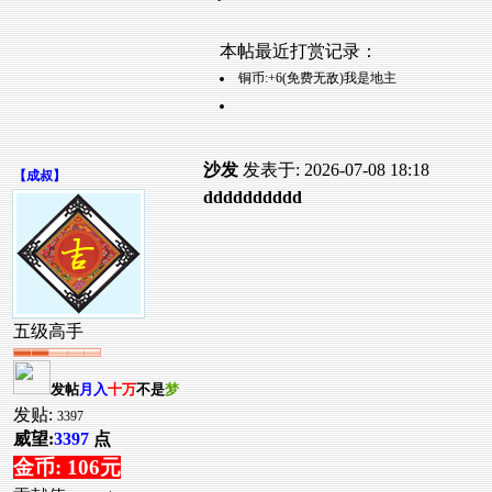
本帖最近打赏记录：
铜币:+6(免费无敌)我是地主
沙发
发表于: 2026-07-08 18:18
【
成叔
】
dddddddddd
五级高手
发帖
月入
十万
不是
梦
发贴:
3397
威望:
3397
点
金币: 106元