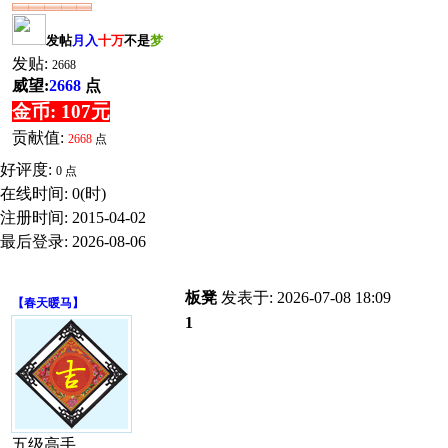
发帖
月入
十万
不是
梦
发贴:
2668
威望:
2668
点
金币: 107元
贡献值:
2668
点
好评度:
0 点
在线时间: 0(时)
注册时间:
2015-04-02
最后登录:
2026-08-06
板凳
发表于: 2026-07-08 18:09
【
春天暖马
】
1
五级高手