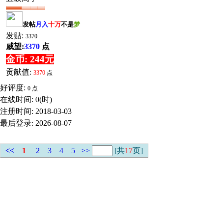
发帖
月入
十万
不是
梦
发贴:
3370
威望:
3370
点
金币: 244元
贡献值:
3370
点
好评度:
0 点
在线时间: 0(时)
注册时间:
2018-03-03
最后登录:
2026-08-07
<<
1
2
3
4
5
>>
[共
17
页]