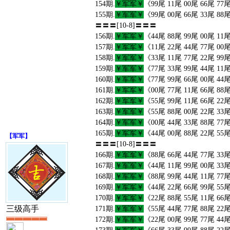
154期.
￥军军￥
《99尾 11尾 00尾 66尾 77
155期.
￥军军￥
《99尾 00尾 66尾 33尾 88
〓〓〓[10-8]〓〓〓
156期.
￥军军￥
《44尾 88尾 99尾 00尾 11
157期.
￥军军￥
《11尾 22尾 44尾 77尾 00
158期.
￥军军￥
《33尾 11尾 77尾 22尾 99
159期.
￥军军￥
《77尾 33尾 99尾 44尾 11
160期.
￥军军￥
《77尾 99尾 66尾 00尾 44
161期.
￥军军￥
《00尾 77尾 11尾 66尾 88
162期.
￥军军￥
《55尾 99尾 11尾 66尾 22
163期.
￥军军￥
《55尾 88尾 00尾 22尾 33
164期.
￥军军￥
《00尾 44尾 33尾 88尾 77
165期.
￥军军￥
《44尾 00尾 88尾 22尾 55
【
军军
】
〓〓〓[10-8]〓〓〓
166期.
￥军军￥
《88尾 66尾 44尾 77尾 33
167期.
￥军军￥
《44尾 11尾 99尾 00尾 33
168期.
￥军军￥
《88尾 99尾 44尾 11尾 77
169期.
￥军军￥
《44尾 22尾 66尾 99尾 55
170期.
￥军军￥
《22尾 88尾 55尾 11尾 66
三级高手
171期.
￥军军￥
《55尾 44尾 77尾 88尾 22
172期.
￥军军￥
《22尾 00尾 99尾 77尾 44