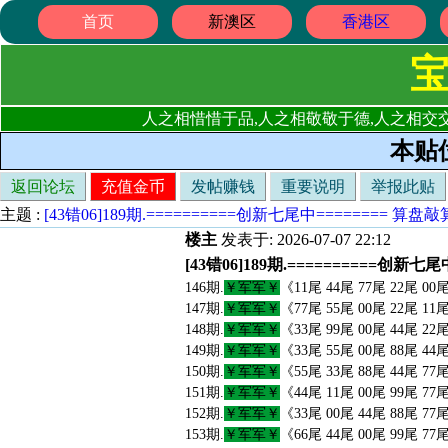
首页
新澳区
香港区
人之相惜惜于品,人之相敬敬于德,人之相交交
本贴
返回论坛
充值金币
发帖赚钱
重要说明
举报此贴
主题 :
[43错06]189期.==========创新七尾中======== 
楼主
发表于: 2026-07-07 22:12
[43错06]189期.==========创
146期.
￥军军￥
《11尾 44尾 77尾 22尾 00
147期.
￥军军￥
《77尾 55尾 00尾 22尾 11
148期.
￥军军￥
《33尾 99尾 00尾 44尾 22
149期.
￥军军￥
《33尾 55尾 00尾 88尾 44
150期.
￥军军￥
《55尾 33尾 88尾 44尾 77
151期.
￥军军￥
《44尾 11尾 00尾 99尾 77
152期.
￥军军￥
《33尾 00尾 44尾 88尾 77
153期.
￥军军￥
《66尾 44尾 00尾 99尾 77