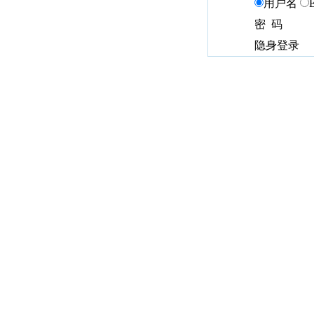
用户名
密 码
隐身登录