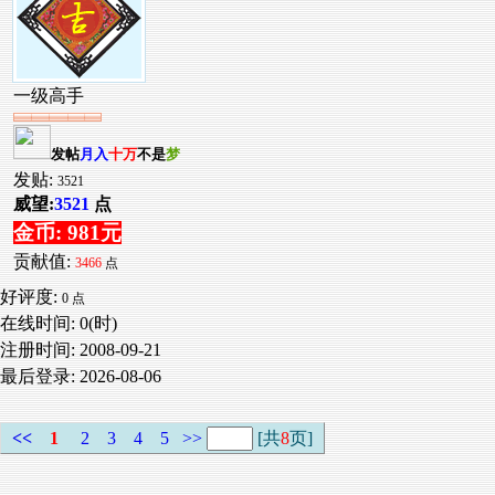
一级高手
发帖
月入
十万
不是
梦
发贴:
3521
威望:
3521
点
金币: 981元
贡献值:
3466
点
好评度:
0 点
在线时间: 0(时)
注册时间:
2008-09-21
最后登录:
2026-08-06
<<
1
2
3
4
5
>>
[共
8
页]