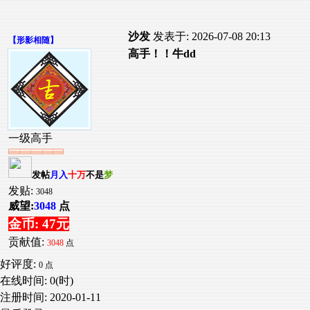
沙发
发表于: 2026-07-08 20:13
【
形影相随
】
高手！！牛dd
一级高手
发帖
月入
十万
不是
梦
发贴:
3048
威望:
3048
点
金币: 47元
贡献值:
3048
点
好评度:
0 点
在线时间: 0(时)
注册时间:
2020-01-11