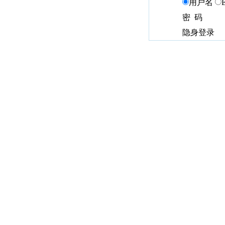
用户名
密 码
隐身登录