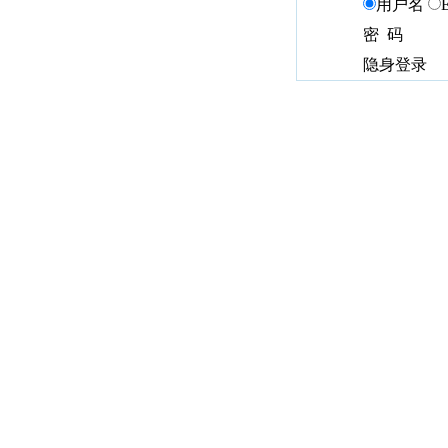
用户名
密 码
隐身登录