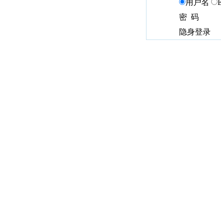
用户名
密 码
隐身登录