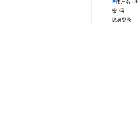
用户名
密 码
隐身登录