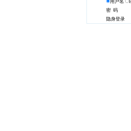
用户名
密 码
隐身登录