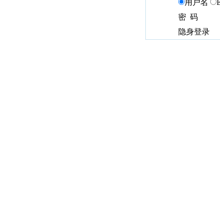
用户名
密 码
隐身登录