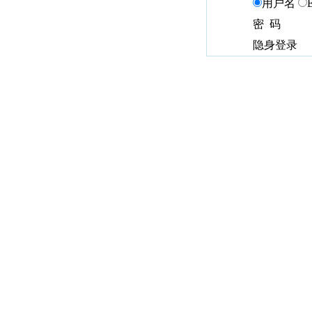
用户名
密 码
隐身登录