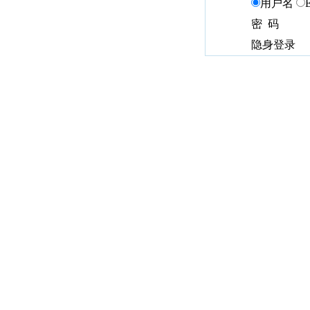
用户名
密 码
隐身登录