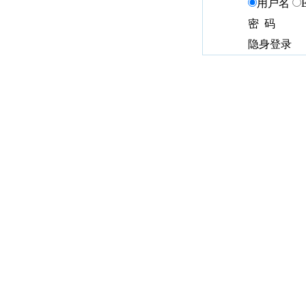
用户名
密 码
隐身登录