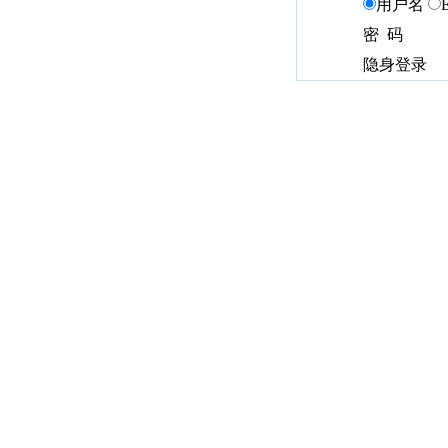
用户名
密 码
隐身登录