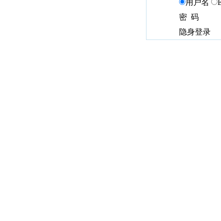
用户名
密 码
隐身登录