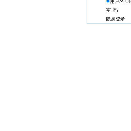
用户名
密 码
隐身登录