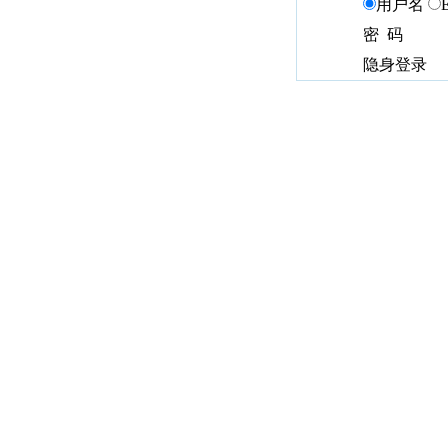
用户名
密 码
隐身登录