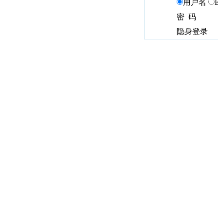
用户名
密 码
隐身登录