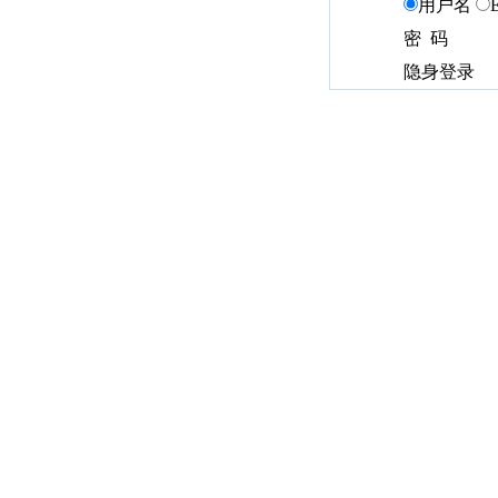
用户名
密 码
隐身登录