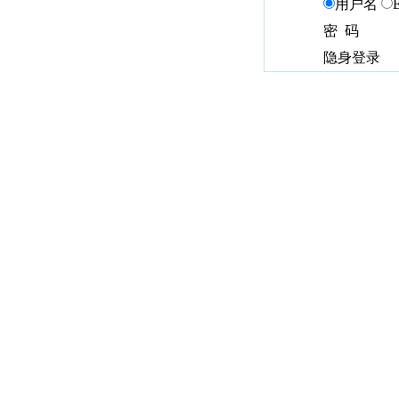
用户名
密 码
隐身登录