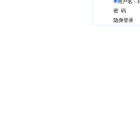
用户名
密 码
隐身登录