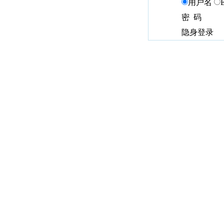
用户名
密 码
隐身登录