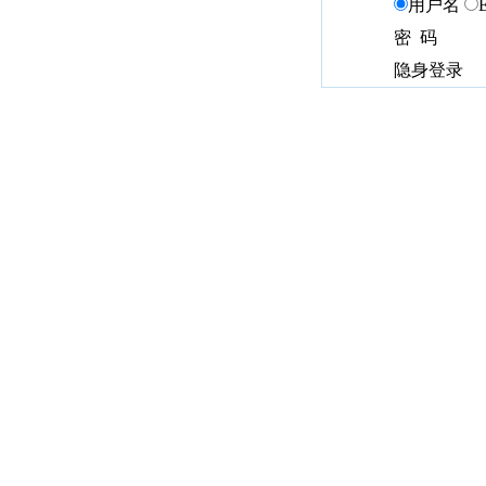
用户名
密 码
隐身登录