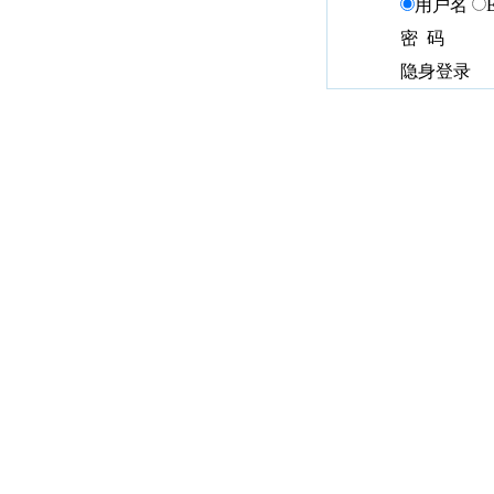
用户名
密 码
隐身登录