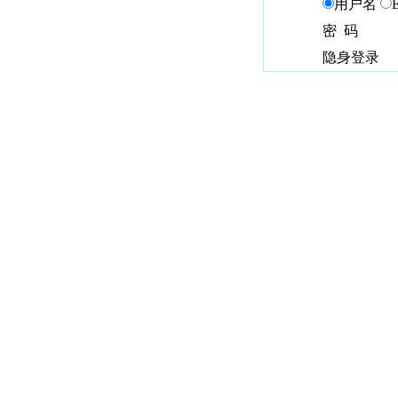
用户名
密 码
隐身登录