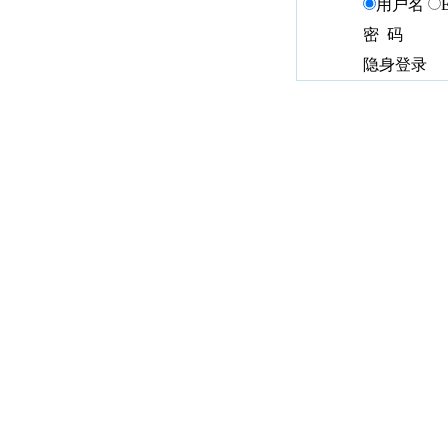
用户名
密 码
隐身登录