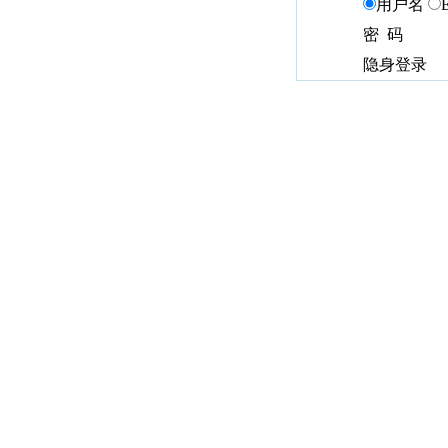
用户名
密 码
隐身登录