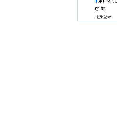
用户名
密 码
隐身登录