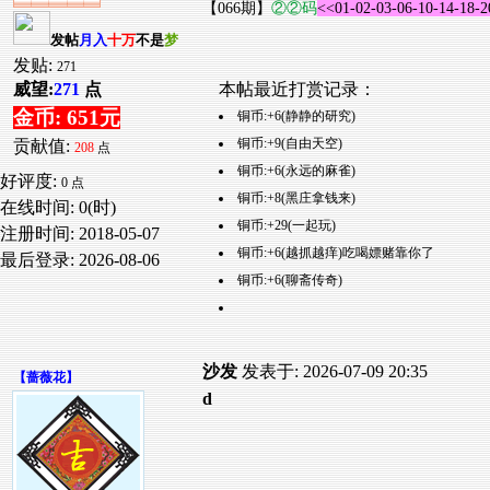
【066期】
②②码
<<01-02-03-06-10-14-18-2
发帖
月入
十万
不是
梦
发贴:
271
本帖最近打赏记录：
威望:
271
点
金币: 651元
铜币:+6(静静的研究)
铜币:+9(自由天空)
贡献值:
208
点
铜币:+6(永远的麻雀)
好评度:
0 点
铜币:+8(黑庄拿钱来)
在线时间: 0(时)
铜币:+29(一起玩)
注册时间:
2018-05-07
铜币:+6(越抓越痒)吃喝嫖赌靠你了
最后登录:
2026-08-06
铜币:+6(聊斋传奇)
沙发
发表于: 2026-07-09 20:35
【
蔷薇花
】
d