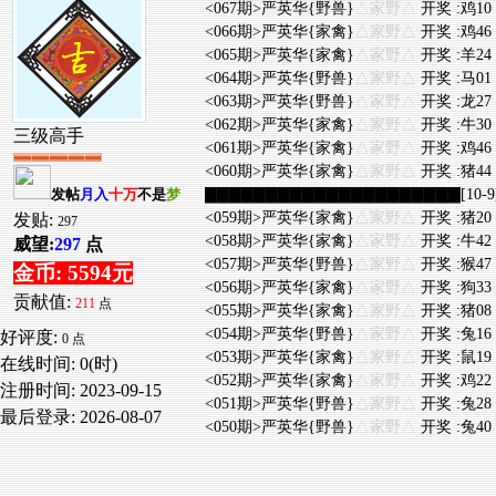
<067期>严英华{野兽}
△家野△
开奖 :鸡10
<066期>严英华{家禽}
△家野△
开奖 :鸡46
<065期>严英华{家禽}
△家野△
开奖 :羊24
<064期>严英华{野兽}
△家野△
开奖 :马01
<063期>严英华{野兽}
△家野△
开奖 :龙27
<062期>严英华{家禽}
△家野△
开奖 :牛30
三级高手
<061期>严英华{家禽}
△家野△
开奖 :鸡46
<060期>严英华{家禽}
△家野△
开奖 :猪44
▇▇▇▇▇▇▇▇▇▇▇▇▇▇▇▇▇▇▇▇▇[10-9
发帖
月入
十万
不是
梦
<059期>严英华{家禽}
△家野△
开奖 :猪20
发贴:
297
<058期>严英华{家禽}
△家野△
开奖 :牛42
威望:
297
点
<057期>严英华{野兽}
△家野△
开奖 :猴47
金币: 5594元
<056期>严英华{家禽}
△家野△
开奖 :狗33
贡献值:
211
点
<055期>严英华{家禽}
△家野△
开奖 :猪08
<054期>严英华{野兽}
△家野△
开奖 :兔16
好评度:
0 点
<053期>严英华{家禽}
△家野△
开奖 :鼠19
在线时间: 0(时)
<052期>严英华{家禽}
△家野△
开奖 :鸡22
注册时间:
2023-09-15
<051期>严英华{野兽}
△家野△
开奖 :兔28
最后登录:
2026-08-07
<050期>严英华{野兽}
△家野△
开奖 :兔40