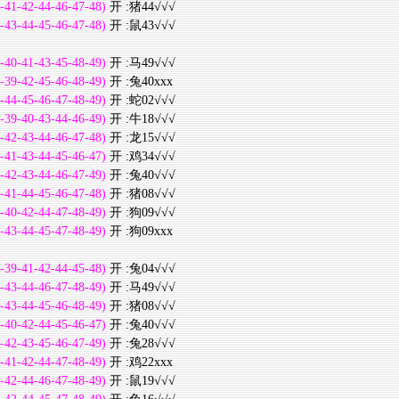
-41-42-44-46-47-48)
开 :猪44√√√
-43-44-45-46-47-48)
开 :鼠43√√√
-40-41-43-45-48-49)
开 :马49√√√
-39-42-45-46-48-49)
开 :兔40xxx
-44-45-46-47-48-49)
开 :蛇02√√√
-39-40-43-44-46-49)
开 :牛18√√√
-42-43-44-46-47-48)
开 :龙15√√√
-41-43-44-45-46-47)
开 :鸡34√√√
-42-43-44-46-47-49)
开 :兔40√√√
-41-44-45-46-47-48)
开 :猪08√√√
-40-42-44-47-48-49)
开 :狗09√√√
-43-44-45-47-48-49)
开 :狗09xxx
-39-41-42-44-45-48)
开 :兔04√√√
-43-44-46-47-48-49)
开 :马49√√√
-43-44-45-46-48-49)
开 :猪08√√√
-40-42-44-45-46-47)
开 :兔40√√√
-42-43-45-46-47-49)
开 :兔28√√√
-41-42-44-47-48-49)
开 :鸡22xxx
-42-44-46-47-48-49)
开 :鼠19√√√