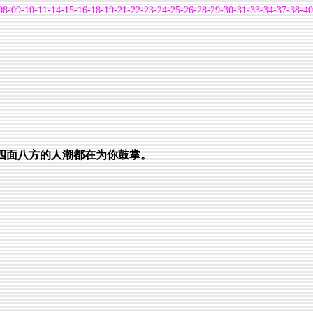
08-09-10-11-14-15-16-18-19-21-22-23-24-25-26-28-29-30-31-33-34-37-38-40
四面八方的人潮都在为你鼓掌。