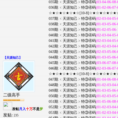
035期:﹤天涯知己﹥特③④码
(03-04-06-08-
036期:﹤天涯知己﹥特③④码
(01-02-06-07-
☆★☆★☆★☆★☆[10-8]☆★☆★☆★☆★
037期:﹤天涯知己﹥特③④码
(02-03-04-05-
038期:﹤天涯知己﹥特③④码
(01-03-05-06-
039期:﹤天涯知己﹥特③④码
(01-02-05-06-
040期:﹤天涯知己﹥特③④码
(02-03-04-05-
041期:﹤天涯知己﹥特③④码
(02-03-04-05-
042期:﹤天涯知己﹥特③④码
(01-02-03-04-
043期:﹤天涯知己﹥特③④码
(02-03-05-06-
044期:﹤天涯知己﹥特③④码
(01-03-05-06-
【
天涯知己
】
045期:﹤天涯知己﹥特③④码
(03-06-07-08-
046期:﹤天涯知己﹥特③④码
(02-03-06-07-
☆★☆★☆★☆★☆[10-8]☆★☆★☆★☆★
047期:﹤天涯知己﹥特③④码
(01-04-06-08-
048期:﹤天涯知己﹥特③④码
(01-02-03-04-
049期:﹤天涯知己﹥特③④码
(01-03-05-06-
二级高手
050期:﹤天涯知己﹥特③④码
(01-02-03-05-
051期:﹤天涯知己﹥特③④码
(01-05-06-08-
052期:﹤天涯知己﹥特③④码
(01-02-03-04-
发帖
月入
十万
不是
梦
053期:﹤天涯知己﹥特③④码
(01-02-03-04-
发贴:
235