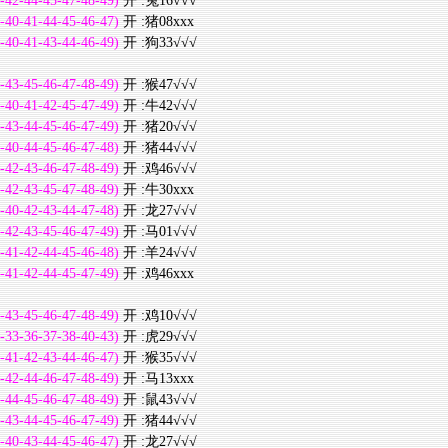
-42-44-45-47-48-49)
开 :兔16√√√
-40-41-44-45-46-47)
开 :猪08xxx
-40-41-43-44-46-49)
开 :狗33√√√
-43-45-46-47-48-49)
开 :猴47√√√
-40-41-42-45-47-49)
开 :牛42√√√
-43-44-45-46-47-49)
开 :猪20√√√
-40-44-45-46-47-48)
开 :猪44√√√
-42-43-46-47-48-49)
开 :鸡46√√√
-42-43-45-47-48-49)
开 :牛30xxx
-40-42-43-44-47-48)
开 :龙27√√√
-42-43-45-46-47-49)
开 :马01√√√
-41-42-44-45-46-48)
开 :羊24√√√
-41-42-44-45-47-49)
开 :鸡46xxx
-43-45-46-47-48-49)
开 :鸡10√√√
-33-36-37-38-40-43)
开 :虎29√√√
-41-42-43-44-46-47)
开 :猴35√√√
-42-44-46-47-48-49)
开 :马13xxx
-44-45-46-47-48-49)
开 :鼠43√√√
-43-44-45-46-47-49)
开 :猪44√√√
-40-43-44-45-46-47)
开 :龙27√√√