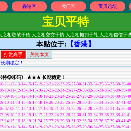
香港区
澳门区
宝贝论坛
宝贝平特
人之相敬敬于德,人之相交交于情;人之相拥拥于礼,人之相信信于诚
本贴位于:
【香港】
打赏高手
关闭本页
★ 长期稳定！
》 《特③④码》 ★★★ 长期稳定！
10-11-12-13-14-15-17-19-20-21-22-23-25-27-30-31-33-34-35-36-37-38-39-40
08-10-11-12-13-14-15-16-20-21-22-24-25-27-29-30-32-33-34-36-37-38-39-40
07-09-10-11-12-14-16-18-19-21-23-24-25-26-27-28-29-30-32-34-36-38-39-40
09-10-11-13-15-16-17-18-19-20-23-25-26-27-28-30-31-33-34-35-36-37-41-42
06-07-08-11-12-13-14-17-18-19-21-22-24-25-26-27-28-29-31-32-34-35-36-40
07-08-10-12-13-15-16-17-21-22-24-25-26-27-30-31-33-34-35-36-37-38-40-41
13-14-15-16-18-19-21-24-25-27-28-29-30-31-32-33-34-35-36-37-39-40-41-42
07-10-11-13-14-15-18-19-20-21-23-24-25-26-27-29-30-34-35-36-37-38-39-41