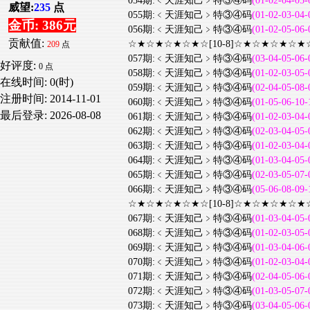
054期:﹤天涯知己﹥特③④码
(01-02-04-05-
威望:
235
点
055期:﹤天涯知己﹥特③④码
(01-02-03-04-
金币: 386元
056期:﹤天涯知己﹥特③④码
(01-02-05-06-
贡献值:
☆★☆★☆★☆★☆[10-8]☆★☆★☆★☆★
209
点
057期:﹤天涯知己﹥特③④码
(03-04-05-06-
好评度:
0 点
058期:﹤天涯知己﹥特③④码
(01-02-03-05-
在线时间: 0(时)
059期:﹤天涯知己﹥特③④码
(02-04-05-08-
注册时间:
2014-11-01
060期:﹤天涯知己﹥特③④码
(01-05-06-10-
最后登录:
2026-08-08
061期:﹤天涯知己﹥特③④码
(01-02-03-04-
062期:﹤天涯知己﹥特③④码
(02-03-04-05-
063期:﹤天涯知己﹥特③④码
(01-02-03-04-
064期:﹤天涯知己﹥特③④码
(01-03-04-05-
065期:﹤天涯知己﹥特③④码
(02-03-05-07-
066期:﹤天涯知己﹥特③④码
(05-06-08-09-
☆★☆★☆★☆★☆[10-8]☆★☆★☆★☆★
067期:﹤天涯知己﹥特③④码
(01-03-04-05-
068期:﹤天涯知己﹥特③④码
(01-02-03-05-
069期:﹤天涯知己﹥特③④码
(01-03-04-06-
070期:﹤天涯知己﹥特③④码
(01-02-03-04-
071期:﹤天涯知己﹥特③④码
(02-04-05-06-
072期:﹤天涯知己﹥特③④码
(01-03-05-07-
073期:﹤天涯知己﹥特③④码
(03-04-05-06-