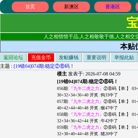
首页
新澳区
香港区
人之相惜惜于品,人之相敬敬于德,人之相交交
本贴
返回论坛
充值金币
发帖赚钱
重要说明
举报此贴
主题 :
[19错04]074期:稳定②⑧码！
楼主
发表于: 2026-07-08 04:59
[19错04]074期:稳定②⑧码！
056期:
『九牛二虎之力』
②⑧码【单:】 03+07+
30+32+34+36+40 开奖 :狗33中了
057期:
『九牛二虎之力』
②⑧码【单:】 01+07+
40+42+44+46+48 开奖 :猴47中了
058期:
『九牛二虎之力』
②⑧码【单:】 01+05+
32+34+36+42+44 开奖 :牛42中了
059期:
『九牛二虎之力』
②⑧码【单:】 01+03+
32+38+40+44+48 开奖 :猪20中了