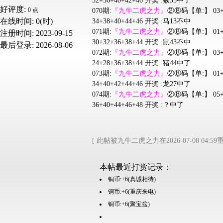
32+36+40+42+46 开奖 :猴35中了
好评度:
0 点
070期:
『九牛二虎之力』
②⑧码【单:】 03+05+
在线时间: 0(时)
34+38+40+44+46 开奖 :马13不中
071期:
『九牛二虎之力』
②⑧码【单:】 01+03+
注册时间:
2023-09-15
30+32+36+38+44 开奖 :鼠43不中
最后登录:
2026-08-06
072期:
『九牛二虎之力』
②⑧码【单:】 03+05+
24+28+36+38+44 开奖 :猪44中了
073期:
『九牛二虎之力』
②⑧码【单:】 01+05+
34+40+42+44+46 开奖 :龙27中了
074期:
『九牛二虎之力』
②⑧码【单:】 05+09+
36+40+44+46+48 开奖 :？中了
[ 此帖被九牛二虎之力在2026-07-08 04:59
本帖最近打赏记录：
铜币:+6(真诚相待)
铜币:+6(重庆来电)
铜币:+6(聚宝盆)