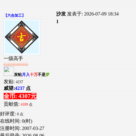
沙发
发表于: 2026-07-09 18:34
【
六合加工
】
1
一级高手
发帖
月入
十万
不是
梦
发贴:
4237
威望:
4237
点
金币: 4307元
贡献值:
4189
点
好评度:
0 点
在线时间: 0(时)
注册时间:
2007-03-27
最后登录:
2026-08-06