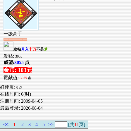
一级高手
发帖
月入
十万
不是
梦
发贴:
3055
威望:
3055
点
金币: 103元
贡献值:
3055
点
好评度:
0 点
在线时间: 0(时)
注册时间:
2009-04-05
最后登录:
2026-08-04
<<
1
2
3
4
5
>>
[共
11
页]