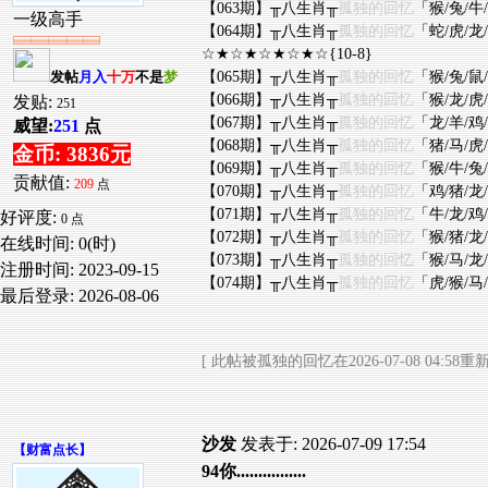
【063期】╥八生肖╥
孤独的回忆
「猴/兔/牛/
一级高手
【064期】╥八生肖╥
孤独的回忆
「蛇/虎/龙/
☆★☆★☆★☆★☆{10-8}
【065期】╥八生肖╥
孤独的回忆
「猴/兔/鼠/
发帖
月入
十万
不是
梦
【066期】╥八生肖╥
孤独的回忆
「猴/龙/虎/
发贴:
251
【067期】╥八生肖╥
孤独的回忆
「龙/羊/鸡/
威望:
251
点
【068期】╥八生肖╥
孤独的回忆
「猪/马/虎/
金币: 3836元
【069期】╥八生肖╥
孤独的回忆
「猴/牛/兔/
贡献值:
209
点
【070期】╥八生肖╥
孤独的回忆
「鸡/猪/龙/
【071期】╥八生肖╥
孤独的回忆
「牛/龙/鸡/
好评度:
0 点
【072期】╥八生肖╥
孤独的回忆
「猴/猪/龙/
在线时间: 0(时)
【073期】╥八生肖╥
孤独的回忆
「猴/马/龙/
注册时间:
2023-09-15
【074期】╥八生肖╥
孤独的回忆
「虎/猴/马/
最后登录:
2026-08-06
[ 此帖被孤独的回忆在2026-07-08 04:58重
沙发
发表于: 2026-07-09 17:54
【
财富点长
】
94你................