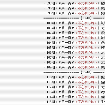
﹛097期﹜＃杀一肖＃
＜不忘初心玲＞
〖猴
﹛098期﹜＃杀一肖＃
＜不忘初心玲＞
〖虎
﹛099期﹜＃杀一肖＃
＜不忘初心玲＞
〖狗
===================【10-10】======
﹛100期﹜＃杀一肖＃
＜不忘初心玲＞
〖蛇
﹛101期﹜＃杀一肖＃
＜不忘初心玲＞
〖龙
﹛102期﹜＃杀一肖＃
＜不忘初心玲＞
〖猴
﹛103期﹜＃杀一肖＃
＜不忘初心玲＞
〖蛇
﹛104期﹜＃杀一肖＃
＜不忘初心玲＞
〖虎
﹛105期﹜＃杀一肖＃
＜不忘初心玲＞
〖猴
﹛106期﹜＃杀一肖＃
＜不忘初心玲＞
〖龙
﹛107期﹜＃杀一肖＃
＜不忘初心玲＞
〖龙
﹛108期﹜＃杀一肖＃
＜不忘初心玲＞
〖龙
﹛109期﹜＃杀一肖＃
＜不忘初心玲＞
〖虎
===================【10-10】======
﹛110期﹜＃杀一肖＃
＜不忘初心玲＞
〖兔
﹛111期﹜＃杀一肖＃
＜不忘初心玲＞
〖猪
﹛112期﹜＃杀一肖＃
＜不忘初心玲＞
〖龙
﹛113期﹜＃杀一肖＃
＜不忘初心玲＞
〖鸡
﹛114期﹜＃杀一肖＃
＜不忘初心玲＞
〖猪
﹛115期﹜＃杀一肖＃
＜不忘初心玲＞
〖牛