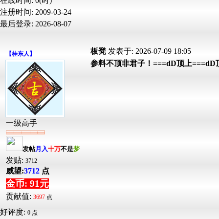
在线时间: 0(时)
注册时间:
2009-03-24
最后登录:
2026-08-07
板凳
发表于: 2026-07-09 18:05
【
桂东人
】
参料不顶非君子！===dD顶上===d
一级高手
发帖
月入
十万
不是
梦
发贴:
3712
威望:
3712
点
金币: 91元
贡献值:
3697
点
好评度:
0 点