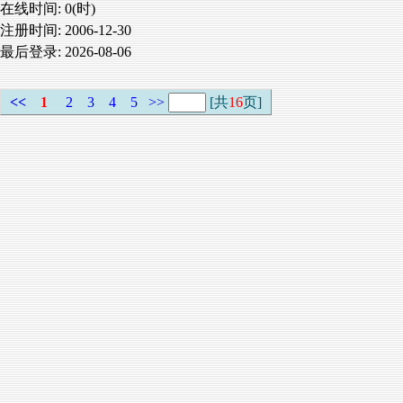
在线时间: 0(时)
注册时间:
2006-12-30
最后登录:
2026-08-06
<<
1
2
3
4
5
>>
[共
16
页]