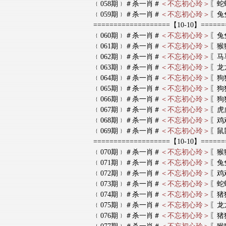
﹛058期﹜＃杀一肖＃
＜不忘初心玲＞
〖蛇
﹛059期﹜＃杀一肖＃
＜不忘初心玲＞
〖兔
===================【10-10】======
﹛060期﹜＃杀一肖＃
＜不忘初心玲＞
〖兔
﹛061期﹜＃杀一肖＃
＜不忘初心玲＞
〖猴
﹛062期﹜＃杀一肖＃
＜不忘初心玲＞
〖马
﹛063期﹜＃杀一肖＃
＜不忘初心玲＞
〖龙
﹛064期﹜＃杀一肖＃
＜不忘初心玲＞
〖狗
﹛065期﹜＃杀一肖＃
＜不忘初心玲＞
〖狗
﹛066期﹜＃杀一肖＃
＜不忘初心玲＞
〖狗
﹛067期﹜＃杀一肖＃
＜不忘初心玲＞
〖虎
﹛068期﹜＃杀一肖＃
＜不忘初心玲＞
〖鸡
﹛069期﹜＃杀一肖＃
＜不忘初心玲＞
〖鼠
===================【10-10】======
﹛070期﹜＃杀一肖＃
＜不忘初心玲＞
〖猴
﹛071期﹜＃杀一肖＃
＜不忘初心玲＞
〖兔
﹛072期﹜＃杀一肖＃
＜不忘初心玲＞
〖鸡
﹛073期﹜＃杀一肖＃
＜不忘初心玲＞
〖蛇
﹛074期﹜＃杀一肖＃
＜不忘初心玲＞
〖猪
﹛075期﹜＃杀一肖＃
＜不忘初心玲＞
〖龙
﹛076期﹜＃杀一肖＃
＜不忘初心玲＞
〖猪