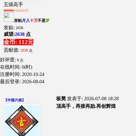
五级高手
发帖
月入
十万
不是
梦
发贴:
2638
威望:
2638
点
金币: 112元
贡献值:
2638
点
好评度:
0 点
在线时间: 0(时)
注册时间:
2020-10-24
最后登录:
2026-08-04
板凳
发表于: 2026-07-08 18:28
【
中国六俣
】
顶高手，再接再励.再创辉煌