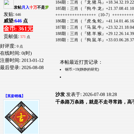
184期：三肖（『龙.猪.马』+18.34.32.19.2
发帖
月入
十万
不是
梦
185期：三肖（『狗.牛.龙』+21.37.08.41.1
发贴:
+++++++++++++++++（10-7）+++++++++
646
威望:
646
点
186期：三肖（『虎.兔.蛇』+41.14.01.46.1
187期：三肖（『马.鼠.牛』+23.32.21.18.0
金币: 361元
188期：三肖（『猪.羊.猴』+29.12.26.14.3
贡献值:
571
点
189期：三肖（『狗.鼠.羊』+33.03.06.28.3
好评度:
0 点
在线时间: 0(时)
注册时间:
2013-01-12
本帖最近打赏记录：
最后登录:
2026-08-08
铜币:+19(静静的研究)
沙发
发表于: 2026-07-08 18:28
【
英姿销魂
】
千条路万条路，就是不走寻常路，高