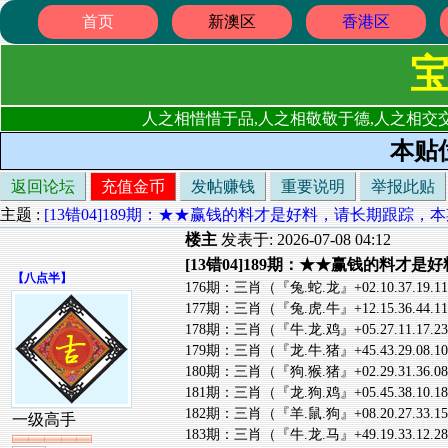
首页
新澳区
香港区
人之相惜惜于品,人之相敬敬于德,人之相交交
本贴
返回论坛
充值金币
发帖赚钱
重要说明
举报此贴
主题 :
[13错04]189期：★★赢钱的料才是好料，请长期跟踪，
楼主
发表于: 2026-07-08 04:12
[13错04]189期：★★赢钱的料才
【
八点半
】
176期：三肖（『兔.蛇.龙』+02.10.37.19.1
177期：三肖（『兔.虎.牛』+12.15.36.44.1
178期：三肖（『牛.龙.鸡』+05.27.11.17.2
179期：三肖（『龙.牛.猪』+45.43.29.08.1
180期：三肖（『狗.猴.猪』+02.29.31.36.0
181期：三肖（『龙.狗.鸡』+05.45.38.10.1
182期：三肖（『羊.鼠.狗』+08.20.27.33.1
一级高手
183期：三肖（『牛.龙.马』+49.19.33.12.2