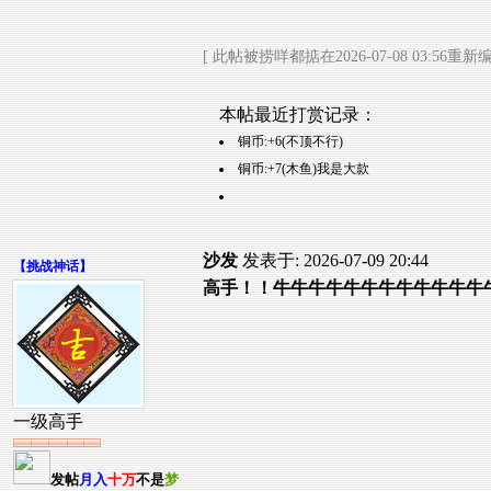
[ 此帖被捞咩都掂在2026-07-08 03:56重新编
本帖最近打赏记录：
铜币:+6(不顶不行)
铜币:+7(木鱼)我是大款
沙发
发表于: 2026-07-09 20:44
【
挑战神话
】
高手！！牛牛牛牛牛牛牛牛牛牛牛牛牛牛牛
一级高手
发帖
月入
十万
不是
梦