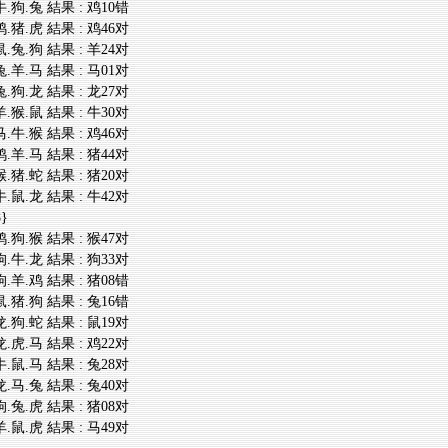
牛.狗.兔 結果 : 鸡10错
鸡.猪.虎 結果 : 鸡46对
鼠.兔.狗 結果 : 羊24对
兔.羊.马 結果 : 马01对
兔.狗.龙 結果 : 龙27对
羊.猴.鼠 結果 : 牛30对
马.牛.猴 結果 : 鸡46对
鸡.羊.马 結果 : 猪44对
猴.猪.蛇 結果 : 猪20对
牛.鼠.龙 結果 : 牛42对
}
鸡.狗.猴 結果 : 猴47对
狗.牛.龙 結果 : 狗33对
狗.羊.鸡 結果 : 猪08错
鼠.猪.狗 結果 : 兔16错
龙.狗.蛇 結果 : 鼠19对
龙.虎.马 結果 : 鸡22对
牛.鼠.马 結果 : 兔28对
龙.马.兔 結果 : 兔40对
狗.兔.虎 結果 : 猪08对
羊.鼠.虎 結果 : 马49对