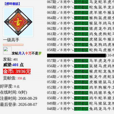
067期:↙8 肖中↘
捞咩都掂
马.龙.蛇.羊.虎.
【
捞咩都掂
】
066期:↙8 肖中↘
捞咩都掂
蛇.兔.鼠.羊.龙.
065期:↙8 肖中↘
捞咩都掂
虎.羊.猪.牛.猴.
064期:↙8 肖中↘
捞咩都掂
猴.狗.鼠.虎.猪.
063期:↙8 肖中↘
捞咩都掂
猴.鼠.羊.鸡.马.
062期:↙8 肖中↘
捞咩都掂
猪.虎.龙.牛.鸡.
061期:↙8 肖中↘
捞咩都掂
鸡.兔.虎.狗.蛇.
060期:↙8 肖中↘
捞咩都掂
虎.猪.鼠.牛.猴.
一级高手
059期:↙8 肖中↘
捞咩都掂
兔.龙.狗.鸡.虎.
058期:↙8 肖中↘
捞咩都掂
蛇.狗.马.虎.猴.
发帖
月入
十万
不是
梦
▇▇▇▇▇▇▇▇▇▇▇▇▇▇▇▇▇▇▇▇▇{10-8
发贴:
401
057期:↙8 肖中↘
捞咩都掂
马.羊.虎.龙.牛.
威望:
401
点
056期:↙8 肖中↘
捞咩都掂
鼠.猪.马.虎.鸡.
金币: 3936元
055期:↙8 肖中↘
捞咩都掂
猴.虎.蛇.龙.兔.
054期:↙8 肖中↘
捞咩都掂
猴.龙.牛.虎.蛇.
贡献值:
359
点
053期:↙8 肖中↘
捞咩都掂
虎.猴.猪.鼠.马.
好评度:
0 点
052期:↙8 肖中↘
捞咩都掂
鸡.羊.狗.猴.牛.
在线时间: 0(时)
051期:↙8 肖中↘
捞咩都掂
狗.鸡.猪.羊.兔.
050期:↙8 肖中↘
捞咩都掂
鸡.牛.蛇.羊.猪.
注册时间:
2008-08-29
049期:↙8 肖中↘
捞咩都掂
蛇.马.猪.鼠.龙.
最后登录:
2026-08-07
048期:↙8 肖中↘
捞咩都掂
兔.鸡.龙.马.牛.