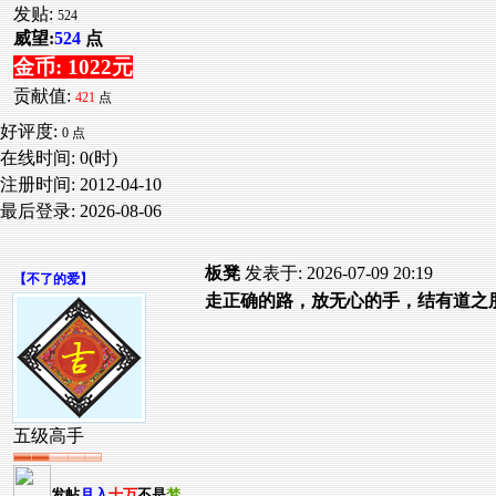
发贴:
524
威望:
524
点
金币: 1022元
贡献值:
421
点
好评度:
0 点
在线时间: 0(时)
注册时间:
2012-04-10
最后登录:
2026-08-06
板凳
发表于: 2026-07-09 20:19
【
不了的爱
】
走正确的路，放无心的手，结有道之
五级高手
发帖
月入
十万
不是
梦