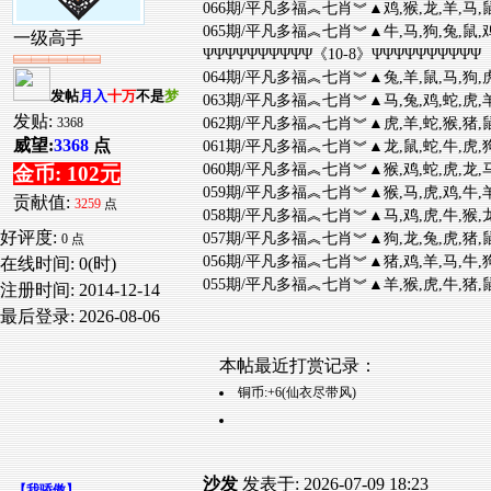
066期/平凡多福︽七肖︾▲鸡,猴,龙,羊,马,鼠
065期/平凡多福︽七肖︾▲牛,马,狗,兔,鼠,鸡
一级高手
ΨΨΨΨΨΨΨΨΨΨ《10-8》ΨΨΨΨΨΨΨΨΨΨ
064期/平凡多福︽七肖︾▲兔,羊,鼠,马,狗,虎
发帖
月入
十万
不是
梦
063期/平凡多福︽七肖︾▲马,兔,鸡,蛇,虎,羊
发贴:
062期/平凡多福︽七肖︾▲虎,羊,蛇,猴,猪,鼠
3368
威望:
3368
点
061期/平凡多福︽七肖︾▲龙,鼠,蛇,牛,虎,狗
060期/平凡多福︽七肖︾▲猴,鸡,蛇,虎,龙,马
金币: 102元
059期/平凡多福︽七肖︾▲猴,马,虎,鸡,牛,羊
贡献值:
3259
点
058期/平凡多福︽七肖︾▲马,鸡,虎,牛,猴,龙
好评度:
057期/平凡多福︽七肖︾▲狗,龙,兔,虎,猪,鼠
0 点
056期/平凡多福︽七肖︾▲猪,鸡,羊,马,牛,狗
在线时间: 0(时)
055期/平凡多福︽七肖︾▲羊,猴,虎,牛,猪,鼠
注册时间:
2014-12-14
最后登录:
2026-08-06
本帖最近打赏记录：
铜币:+6(仙衣尽带风)
沙发
发表于: 2026-07-09 18:23
【
我骄傲
】