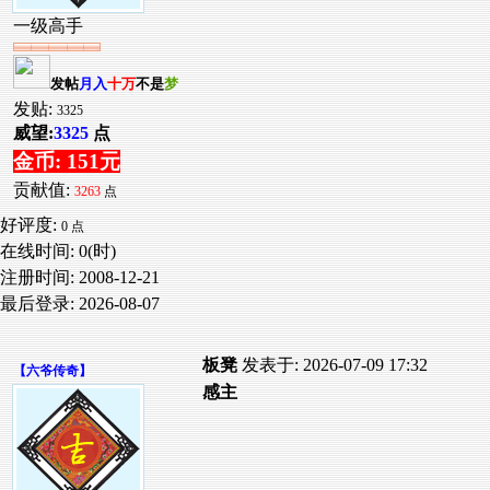
一级高手
发帖
月入
十万
不是
梦
发贴:
3325
威望:
3325
点
金币: 151元
贡献值:
3263
点
好评度:
0 点
在线时间: 0(时)
注册时间:
2008-12-21
最后登录:
2026-08-07
板凳
发表于: 2026-07-09 17:32
【
六爷传奇
】
感主