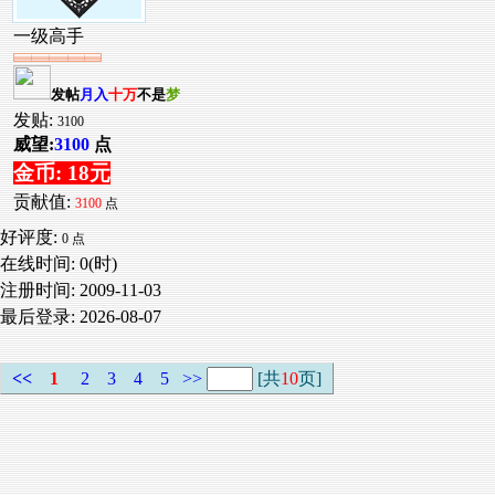
一级高手
发帖
月入
十万
不是
梦
发贴:
3100
威望:
3100
点
金币: 18元
贡献值:
3100
点
好评度:
0 点
在线时间: 0(时)
注册时间:
2009-11-03
最后登录:
2026-08-07
<<
1
2
3
4
5
>>
[共
10
页]